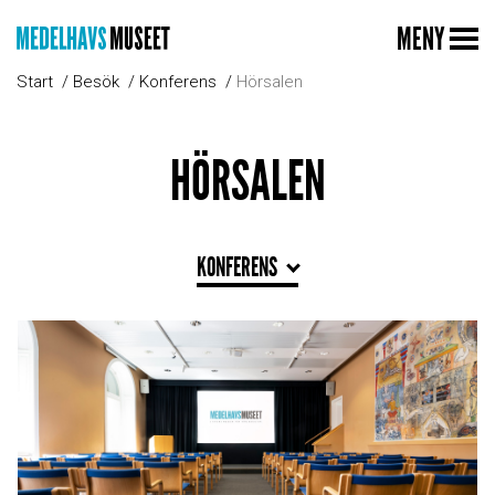
MENY
Start
Besök
Konferens
Hörsalen
HÖRSALEN
KONFERENS