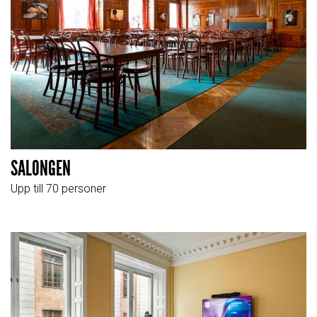
SALONGEN
Upp till 70 personer