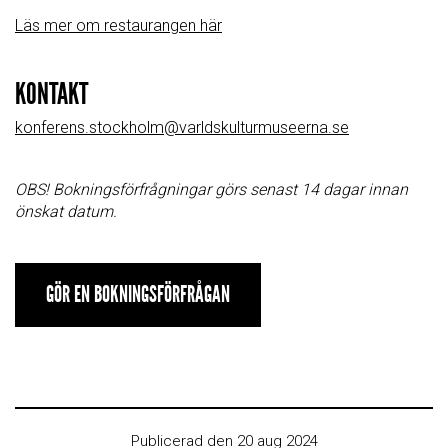
Läs mer om restaurangen här
KONTAKT
konferens.stockholm@varldskulturmuseerna.se
OBS! Bokningsförfrågningar görs senast 14 dagar innan
önskat datum.
GÖR EN BOKNINGSFÖRFRÅGAN
Publicerad den 20 aug 2024