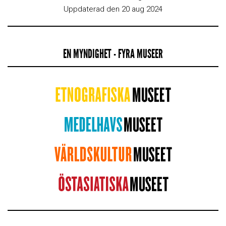
Uppdaterad den 20 aug 2024
EN MYNDIGHET - FYRA MUSEER