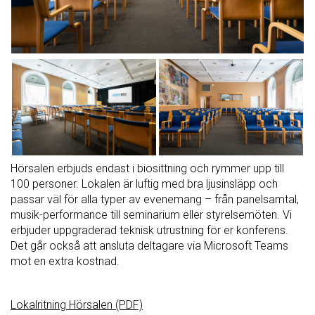
Hörsalen erbjuds endast i biosittning och rymmer upp till
100 personer. Lokalen är luftig med bra ljusinsläpp och
passar väl för alla typer av evenemang – från panelsamtal,
musik-performance till seminarium eller styrelsemöten. Vi
erbjuder uppgraderad teknisk utrustning för er konferens.
Det går också att ansluta deltagare via Microsoft Teams
mot en extra kostnad.
Lokalritning Hörsalen (PDF)